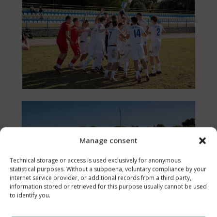
Manage consent
Technical storage or access is used exclusively for anonymous
statistical purposes. Without a subpoena, voluntary compliance by your
internet service provider, or additional records from a third party,
information stored or retrieved for this purpose usually cannot be used
to identify you.