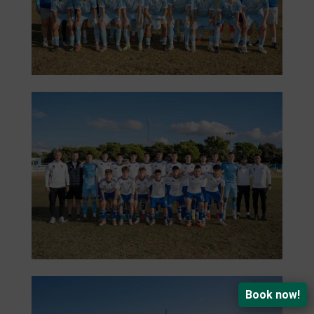
Book now!