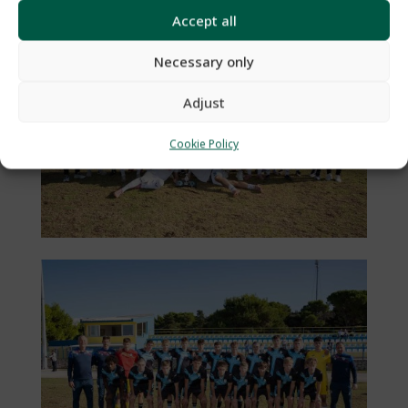
Accept all
Necessary only
Adjust
Cookie Policy