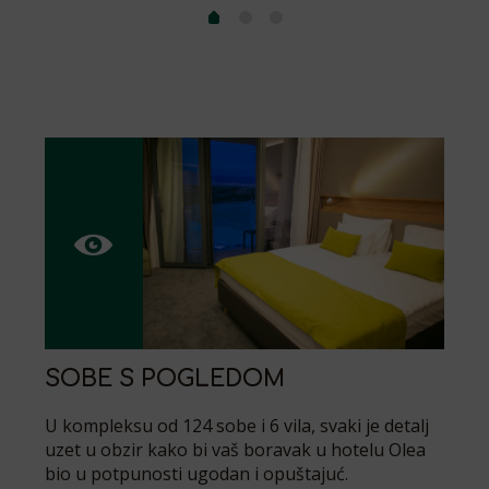
SOBE S POGLEDOM
U kompleksu od 124 sobe i 6 vila, svaki je detalj
uzet u obzir kako bi vaš boravak u hotelu Olea
bio u potpunosti ugodan i opuštajuć.