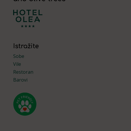
Istražite
Sobe
Vile
Restoran
Barovi